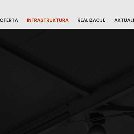
OFERTA
INFRASTRUKTURA
REALIZACJE
AKTUAL