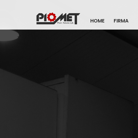
HOME
FIRMA