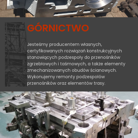
GÓRNICTWO
Jesteśmy producentem własnych,
certyfikowanych rozwiązań konstrukcyjnych
stanowiących podzespoły do przenośników
zgrzebłowych i taśmowych, a także elementy
zmechanizowanych obudów ścianowych.
Wykonujemy remonty podzespołów
przenośników oraz elementów trasy.