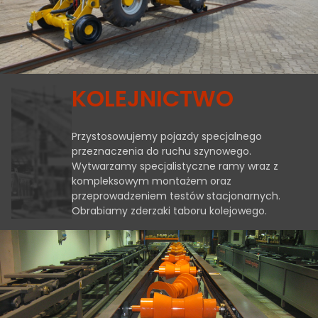
KOLEJNICTWO
Przystosowujemy pojazdy specjalnego
przeznaczenia do ruchu szynowego.
Wytwarzamy specjalistyczne ramy wraz z
kompleksowym montażem oraz
przeprowadzeniem testów stacjonarnych.
Obrabiamy zderzaki taboru kolejowego.