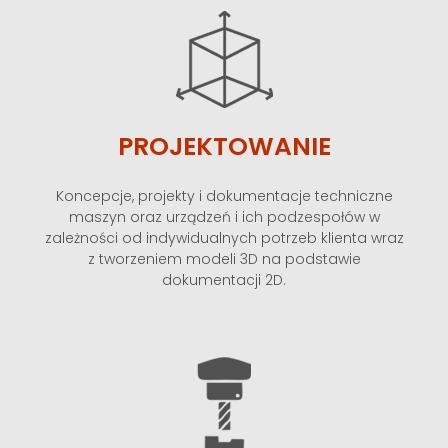
PROJEKTOWANIE
Koncepcje, projekty i dokumentacje techniczne
maszyn oraz urządzeń i ich podzespołów w
zależności od indywidualnych potrzeb klienta wraz
z tworzeniem modeli 3D na podstawie
dokumentacji 2D.