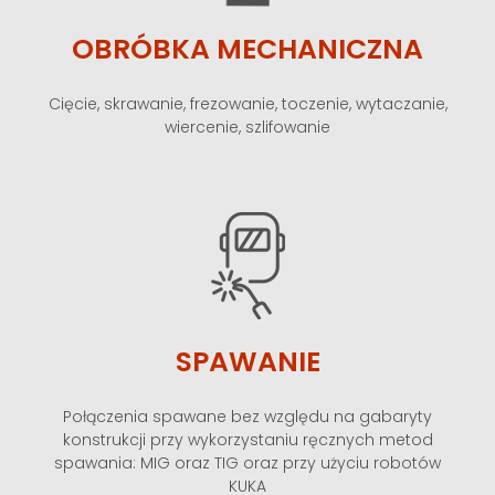
OBRÓBKA MECHANICZNA
Cięcie, skrawanie, frezowanie, toczenie, wytaczanie,
wiercenie, szlifowanie
SPAWANIE
Połączenia spawane bez względu na gabaryty
konstrukcji przy wykorzystaniu ręcznych metod
spawania: MIG oraz TIG oraz przy użyciu robotów
KUKA