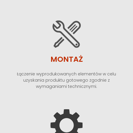
MONTAŻ
Łączenie wyprodukowanych elementów w celu
uzyskania produktu gotowego zgodnie z
wymaganiami technicznymi.