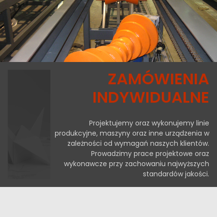
ZAMÓWIENIA
INDYWIDUALNE
Projektujemy oraz wykonujemy linie
produkcyjne, maszyny oraz inne urządzenia w
zależności od wymagań naszych klientów.
Prowadzimy prace projektowe oraz
wykonawcze przy zachowaniu najwyższych
standardów jakości.