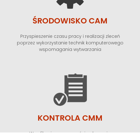
ŚRODOWISKO CAM
Przyspieszenie czasu pracy i realizacji zleceń
poprzez wykorzystanie technik komputerowego
wspomagania wytwarzania
KONTROLA CMM
Weryfikacja poprawności wykonania