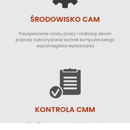
ŚRODOWISKO CAM
Przyspieszenie czasu pracy i realizacji zleceń
poprzez wykorzystanie technik komputerowego
wspomagania wytwarzania
KONTROLA CMM
Weryfikacja poprawności wykonania