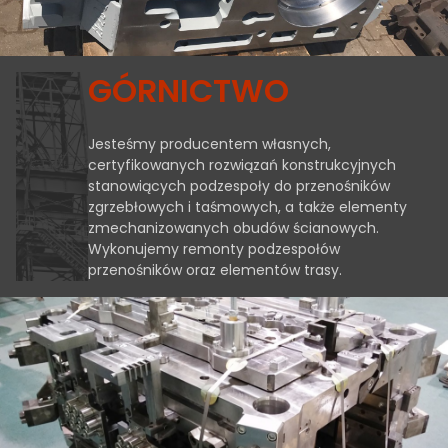
GÓRNICTWO
Jesteśmy producentem własnych,
certyfikowanych rozwiązań konstrukcyjnych
stanowiących podzespoły do przenośników
zgrzebłowych i taśmowych, a także elementy
zmechanizowanych obudów ścianowych.
Wykonujemy remonty podzespołów
przenośników oraz elementów trasy.