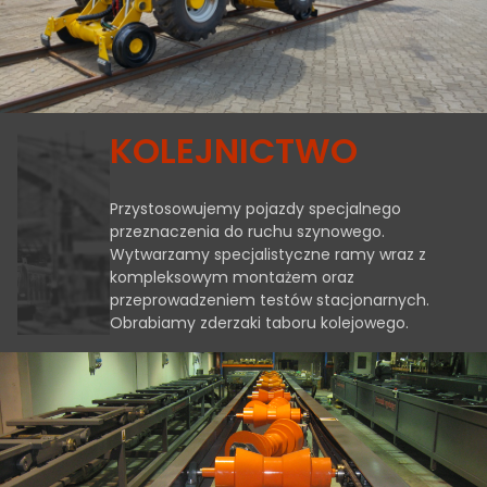
KOLEJNICTWO
Przystosowujemy pojazdy specjalnego
przeznaczenia do ruchu szynowego.
Wytwarzamy specjalistyczne ramy wraz z
kompleksowym montażem oraz
przeprowadzeniem testów stacjonarnych.
Obrabiamy zderzaki taboru kolejowego.