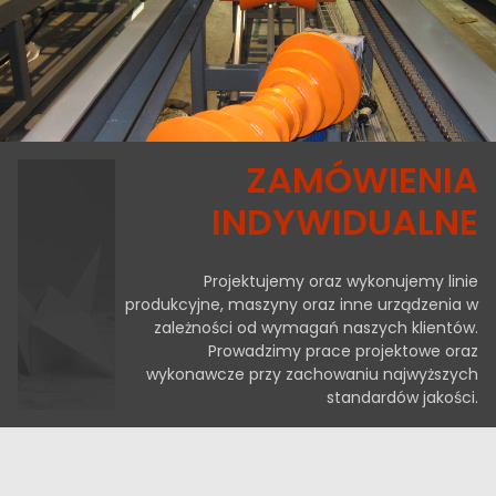
ZAMÓWIENIA
INDYWIDUALNE
Projektujemy oraz wykonujemy linie
produkcyjne, maszyny oraz inne urządzenia w
zależności od wymagań naszych klientów.
Prowadzimy prace projektowe oraz
wykonawcze przy zachowaniu najwyższych
standardów jakości.