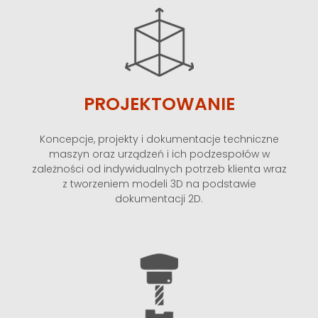
PROJEKTOWANIE
Koncepcje, projekty i dokumentacje techniczne
maszyn oraz urządzeń i ich podzespołów w
zależności od indywidualnych potrzeb klienta wraz
z tworzeniem modeli 3D na podstawie
dokumentacji 2D.