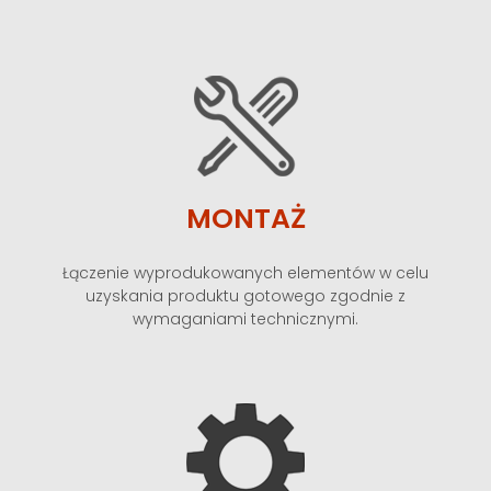
MONTAŻ
Łączenie wyprodukowanych elementów w celu
uzyskania produktu gotowego zgodnie z
wymaganiami technicznymi.