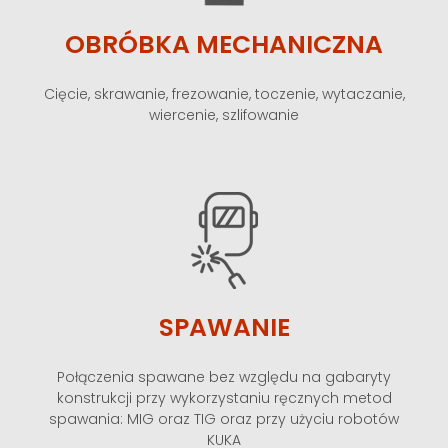
OBRÓBKA MECHANICZNA
Cięcie, skrawanie, frezowanie, toczenie, wytaczanie,
wiercenie, szlifowanie
SPAWANIE
Połączenia spawane bez względu na gabaryty
konstrukcji przy wykorzystaniu ręcznych metod
spawania: MIG oraz TIG oraz przy użyciu robotów
KUKA