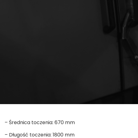
– Średnica toczenia: 670 mm
– Długość toczenia: 1800 mm